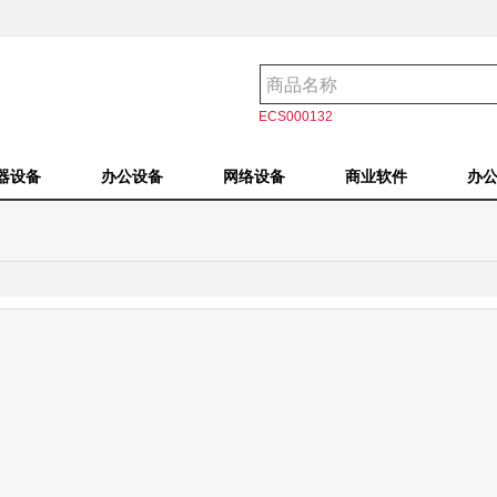
ECS000132
器设备
办公设备
网络设备
商业软件
办