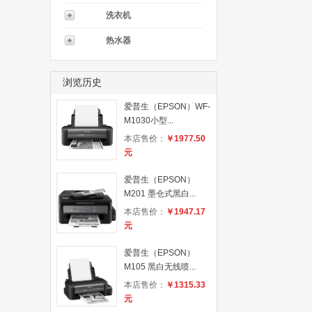
洗衣机
热水器
浏览历史
爱普生（EPSON）WF-
M1030小型...
本店售价：
￥1977.50
元
爱普生（EPSON）
M201 墨仓式黑白...
本店售价：
￥1947.17
元
爱普生（EPSON）
M105 黑白无线喷...
本店售价：
￥1315.33
元